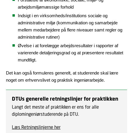
arbejdsmiljømæssige forhold
Indsigt i en virksomheds/institutions sociale og
administrative miljø (kommunikation og samarbejde
mellem medarbejdere på flere niveauer samt regler og
administrative rutiner)
Øvelse i at forelægge arbejdsresultater i rapporter af
varierende detaljeringsgrad og at præsentere resultatet
mundtligt.
Det kan også formuleres generelt, at studerende skal lære
noget om erhvervslivet og praktisk ingeniørarbejde.
DTUs generelle retningslinjer for praktikken
Langt det meste af praktikken er ens for alle
diplomingeniørstuderende på DTU.
Læs Retningslinjerne her