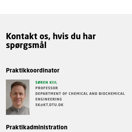
Kontakt os, hvis du har
spørgsmål
Praktikkoordinator
SØREN KIIL
PROFESSOR
DEPARTMENT OF CHEMICAL AND BIOCHEMICAL
ENGINEERING
SK@KT.DTU.DK
Praktikadministration