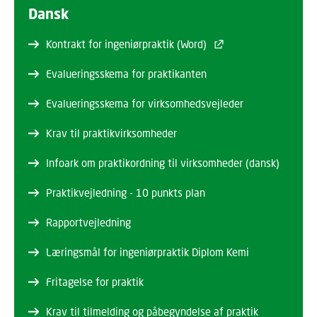
Dansk
Kontrakt for ingeniørpraktik (Word)
Evalueringsskema for praktikanten
Evalueringsskema for virksomhedsvejleder
Krav til praktikvirksomheder
Infoark om praktikordning til virksomheder (dansk)
Praktikvejledning - 10 punkts plan
Rapportvejledning
Læringsmål for ingeniørpraktik Diplom Kemi
Fritagelse for praktik
Krav til tilmelding og påbegyndelse af praktik