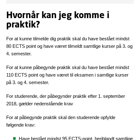
Hvornår kan jeg komme i
praktik?
For at kunne tilmelde dig praktik skal du have bestået mindst
80 ECTS point og have været tilmeldt samtlige kurser på 3. og
4. semester.
For at kunne påbegynde praktik skal du have bestået mindst
110 ECTS point og have været til eksamen i samtlige kurser
på 3. og 4. semester.
For studerende, der påbegynder praktik efter 1. september
2018, gælder nedenstående krav
For at påbegynde praktik skal den studerende opfylde
følgende krav:
Have bestået mindst 95 ECTS-point, heriblandt samtlige