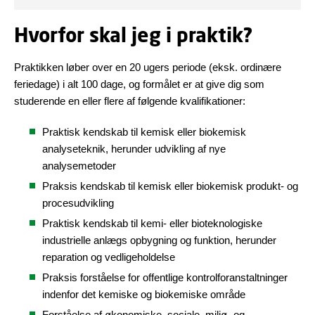
Hvorfor skal jeg i praktik?
Praktikken løber over en 20 ugers periode (eksk. ordinære
feriedage) i alt 100 dage, og formålet er at give dig som
studerende en eller flere af følgende kvalifikationer:
Praktisk kendskab til kemisk eller biokemisk
analyseteknik, herunder udvikling af nye
analysemetoder
Praksis kendskab til kemisk eller biokemisk produkt- og
procesudvikling
Praktisk kendskab til kemi- eller bioteknologiske
industrielle anlægs opbygning og funktion, herunder
reparation og vedligeholdelse
Praksis forståelse for offentlige kontrolforanstaltninger
indenfor det kemiske og biokemiske område
Forståelse af økonomiske, sociale, miljø- og