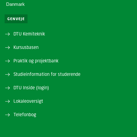
Danmark
GENVEJE
DTU Kemiteknik
Kursusbasen
Praktik og projektbank
Studieinformation for studerende
DTU Inside (login)
Lokaleoversigt
Telefonbog