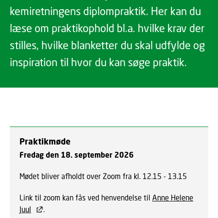
kemiretningens diplompraktik. Her kan du
læse om praktikophold bl.a. hvilke krav der
stilles, hvilke blanketter du skal udfylde og
inspiration til hvor du kan søge praktik.
Praktikmøde
Fredag den 18. september 2026
Mødet bliver afholdt over Zoom fra kl. 12.15 - 13.15
Link til zoom kan fås ved henvendelse til
Anne Helene
Juul
.