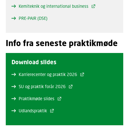
Kemiteknik og international business
PRE-PAIR (DSE)
Info fra seneste praktikmøde
Download slides
Karrierecenter og praktik 2026
SU og praktik forår 2026
Praktikmøde slides
Udlandspraktik