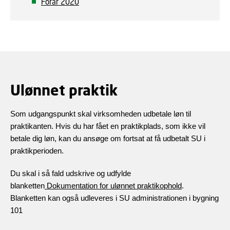
Forår 2020
Ulønnet praktik
Som udgangspunkt skal virksomheden udbetale løn til
praktikanten. Hvis du har fået en praktikplads, som ikke vil
betale dig løn, kan du ansøge om fortsat at få udbetalt SU i
praktikperioden.
Du skal i så fald udskrive og udfylde
blanketten
Dokumentation for ulønnet praktikophold
.
Blanketten kan også udleveres i SU administrationen i bygning
101