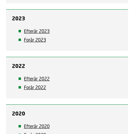
2023
Efterår 2023
Forår 2023
2022
Efterår 2022
Forår 2022
2020
Efterår 2020