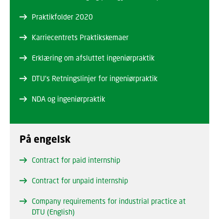
Praktikfolder 2020
Karriecentrets Praktikskemaer
Erklæring om afsluttet ingeniørpraktik
DTU's Retningslinjer for ingeniørpraktik
NDA og ingeniørpraktik
På engelsk
Contract for paid internship
Contract for unpaid internship
Company requirements for industrial practice at
DTU (English)