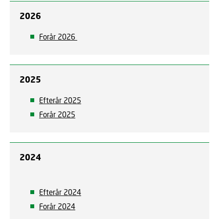
2026
Forår 2026
2025
Efterår 2025
Forår 2025
2024
Efterår 2024
Forår 2024