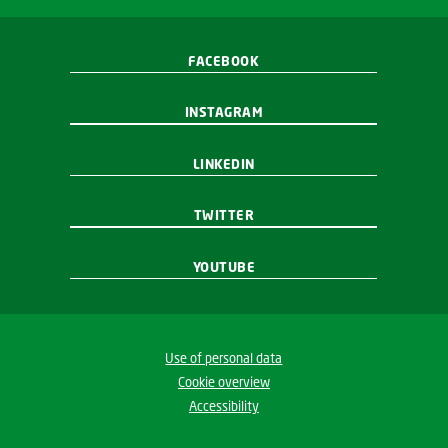
FACEBOOK
INSTAGRAM
LINKEDIN
TWITTER
YOUTUBE
Use of personal data
Cookie overview
Accessibility