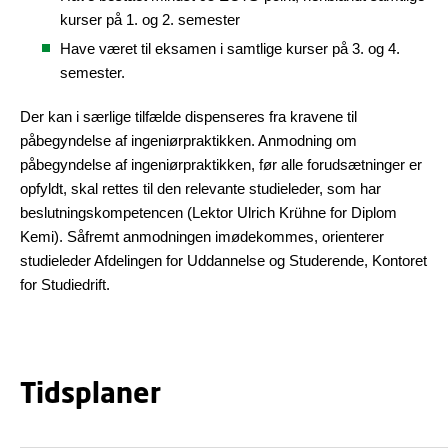
kurser på 1. og 2. semester
Have været til eksamen i samtlige kurser på 3. og 4.
semester.
Der kan i særlige tilfælde dispenseres fra kravene til
påbegyndelse af ingeniørpraktikken. Anmodning om
påbegyndelse af ingeniørpraktikken, før alle forudsætninger er
opfyldt, skal rettes til den relevante studieleder, som har
beslutningskompetencen (Lektor Ulrich Krühne for Diplom
Kemi). Såfremt anmodningen imødekommes, orienterer
studieleder Afdelingen for Uddannelse og Studerende, Kontoret
for Studiedrift.
Tidsplaner